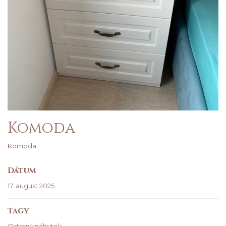
Komoda
Komoda
Dátum
17. august 2025
Tagy