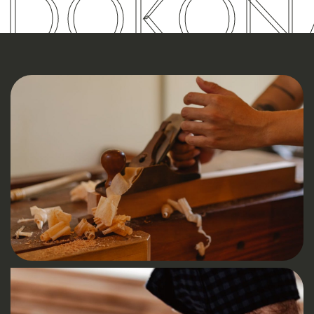
DOKON