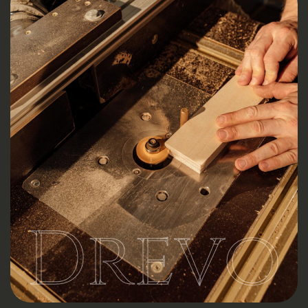
Drevo