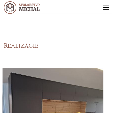
Realizácie